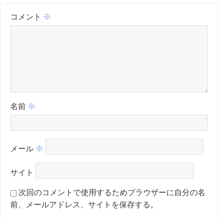
コメント
※
名前
※
メール
※
サイト
次回のコメントで使用するためブラウザーに自分の名
前、メールアドレス、サイトを保存する。