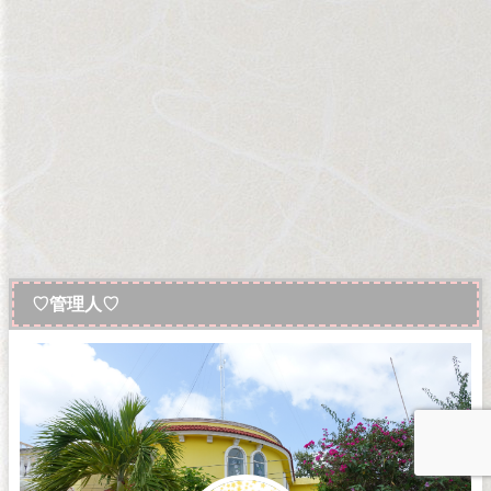
♡管理人♡