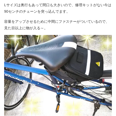
Lサイズは奥行もあって間口も大きいので、修理キットがない今は
90センチのチェーンを突っ込んでます。
容量をアップさせるために中間にファスナーがついているので、
見た目以上に物が入る～。