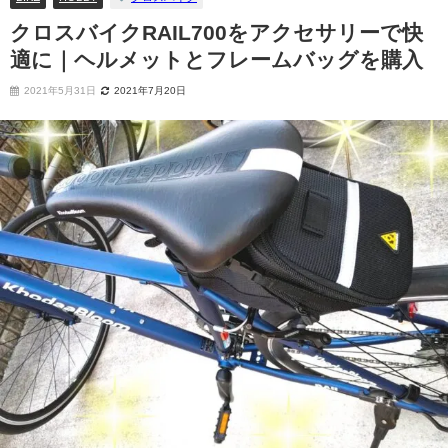
クロスバイクRAIL700をアクセサリーで快
適に｜ヘルメットとフレームバッグを購入
2021年5月31日
2021年7月20日