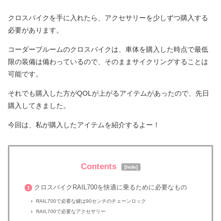
クロスバイクを手に入れたら、アクセサリーを少しずつ購入する
必要があります。
コーダーブルームのクロスバイクは、車体を購入した時点で最低
限の装備は備わっているので、そのままサイクリングすることは
可能です。
それでも購入した方がQOLが上がるアイテムがあったので、先日
購入してきました。
今回は、私が購入したアイテムを紹介するよー！
Contents
[
hide
]
クロスバイクRAIL700を快適に乗るために必要なもの
1
RAIL700で必要な鍵は90センチのチェーンロック
RAIL700で必要なアクセサリー