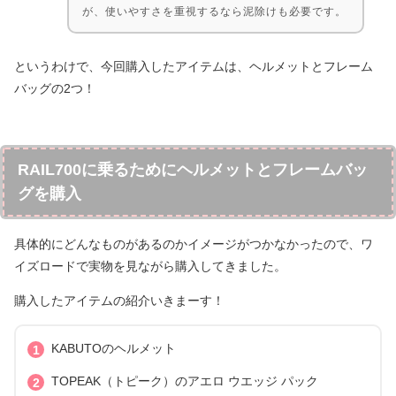
が、使いやすさを重視するなら泥除けも必要です。
というわけで、今回購入したアイテムは、ヘルメットとフレーム
バッグの2つ！
RAIL700に乗るためにヘルメットとフレームバッ
グを購入
具体的にどんなものがあるのかイメージがつかなかったので、ワ
イズロードで実物を見ながら購入してきました。
購入したアイテムの紹介いきまーす！
KABUTOのヘルメット
TOPEAK（トピーク）のアエロ ウエッジ パック