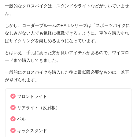
一般的なクロスバイクは、スタンドやライトなどがついていませ
ん。
しかし、コーダーブルームのRAILシリーズは「スポーツバイクに
なじみがない人でも気軽に挑戦できる」ように、車体を購入すれ
ばサイクリングを楽しめるようになっています。
とはいえ、手元にあった方が良いアイテムがあるので、ワイズロ
ードまで購入してきました。
一般的にクロスバイクを購入した後に最低限必要なものは、以下
が挙げられます。
フロントライト
リアライト（反射板）
ベル
キックスタンド