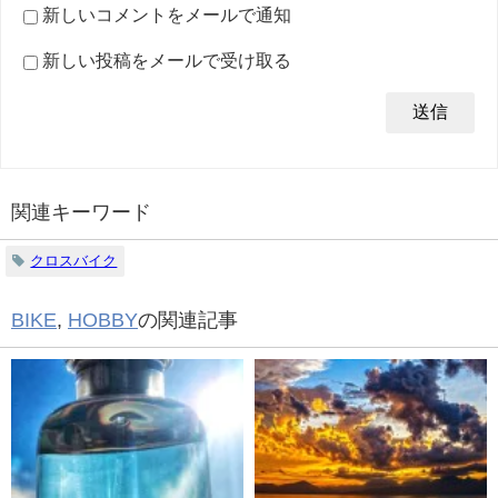
新しいコメントをメールで通知
新しい投稿をメールで受け取る
関連キーワード
クロスバイク
BIKE
,
HOBBY
の関連記事