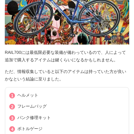
RAIL700には最低限必要な装備が備わっているので、人によって
追加で購入するアイテムは鍵くらいになるかもしれません。
ただ、情報収集していると以下のアイテムは持っていた方が良い
かなという結論に至りました。
ヘルメット
フレームバッグ
パンク修理キット
ボトルゲージ