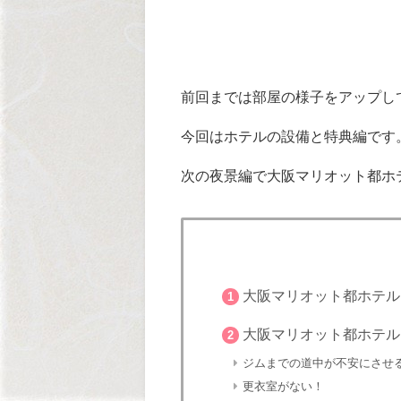
前回までは部屋の様子をアップし
今回はホテルの設備と特典編です
次の夜景編で大阪マリオット都ホ
大阪マリオット都ホテル
1
大阪マリオット都ホテル
2
ジムまでの道中が不安にさせ
更衣室がない！