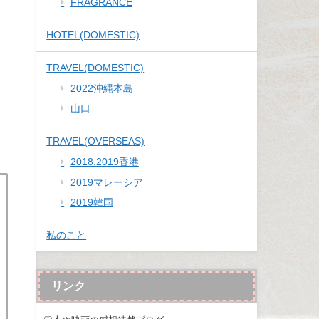
FRAGRANCE
HOTEL(DOMESTIC)
TRAVEL(DOMESTIC)
2022沖縄本島
山口
TRAVEL(OVERSEAS)
2018.2019香港
2019マレーシア
2019韓国
私のこと
リンク