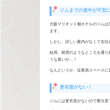
ジムまでの道中が不安
大阪マリオット都ホテルのジムは
ます。
しかし、詳しい案内がなくて右往
結局、厨房のようなところを通り
うな臭いが…！
なんというか、従業員スペースに
更衣室がない！
ジムには更衣室がないので要注意