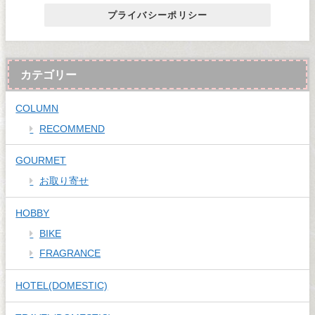
プライバシーポリシー
カテゴリー
COLUMN
RECOMMEND
GOURMET
お取り寄せ
HOBBY
BIKE
FRAGRANCE
HOTEL(DOMESTIC)