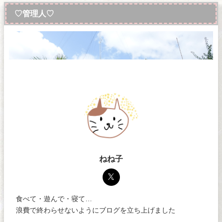
♡管理人♡
ねね子
食べて・遊んで・寝て…
浪費で終わらせないようにブログを立ち上げました