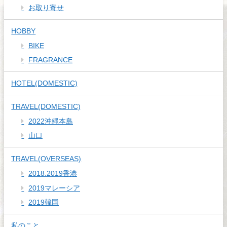
お取り寄せ
HOBBY
BIKE
FRAGRANCE
HOTEL(DOMESTIC)
TRAVEL(DOMESTIC)
2022沖縄本島
山口
TRAVEL(OVERSEAS)
2018.2019香港
2019マレーシア
2019韓国
私のこと