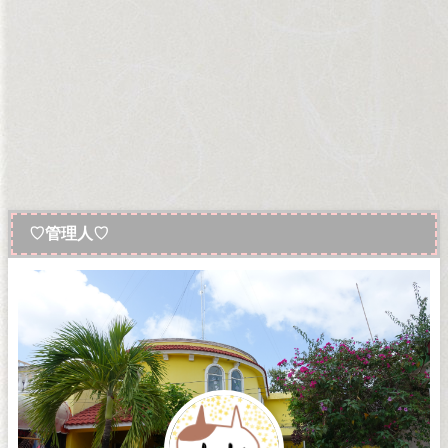
♡管理人♡