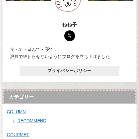
ねね子
食べて・遊んで・寝て…
浪費で終わらせないようにブログを立ち上げました
プライバシーポリシー
カテゴリー
COLUMN
RECOMMEND
GOURMET